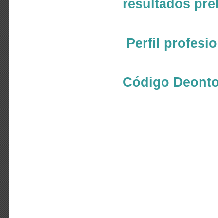
resultados pre
Perfil profesi
Código Deonto